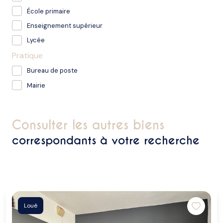
École primaire
Enseignement supérieur
Lycée
Pratique
Bureau de poste
Mairie
consulter les autres biens
correspondants à votre recherche
Loué