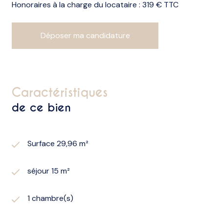
Honoraires à la charge du locataire : 319 € TTC
Déposer ma candidature
caractéristiques
de ce bien
Surface 29,96 m²
séjour 15 m²
1 chambre(s)