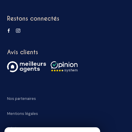
Restons connectés
Avis clients
Nos partenaires
Mentions légales
Admin