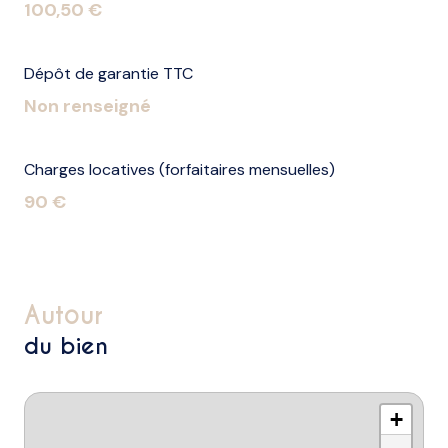
100,50 €
Dépôt de garantie TTC
Non renseigné
Charges locatives (forfaitaires mensuelles)
90 €
autour
du bien
+