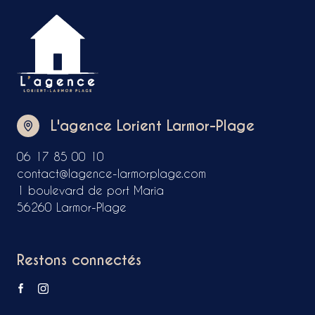
L'agence Lorient Larmor-Plage
06 17 85 00 10
contact@lagence-larmorplage.com
1 boulevard de port Maria
56260 Larmor-Plage
Restons connectés