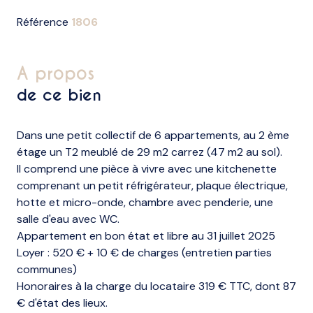
Référence
1806
a propos
de ce bien
Dans une petit collectif de 6 appartements, au 2 ème
étage un T2 meublé de 29 m2 carrez (47 m2 au sol).
Il comprend une pièce à vivre avec une kitchenette
comprenant un petit réfrigérateur, plaque électrique,
hotte et micro-onde, chambre avec penderie, une
salle d'eau avec WC.
Appartement en bon état et libre au 31 juillet 2025
Loyer : 520 € + 10 € de charges (entretien parties
communes)
Honoraires à la charge du locataire 319 € TTC, dont 87
€ d'état des lieux.