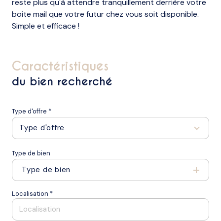
reste plus qu'à attendre tranquillement derrière votre
boite mail que votre futur chez vous soit disponible.
Simple et efficace !
caractéristiques
du bien recherché
Type d'offre *
Type d'offre
Type de bien
Type de bien
Localisation *