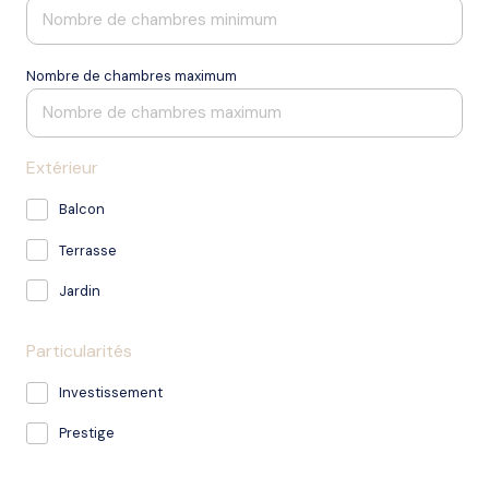
Nombre de chambres maximum
Extérieur
Balcon
Terrasse
Jardin
Particularités
Investissement
Prestige