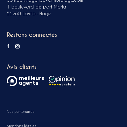
1 boulevard de port Maria
56260 Larmor-Plage
Restons connectés
Avis clients
Nos partenaires
Mentions légales