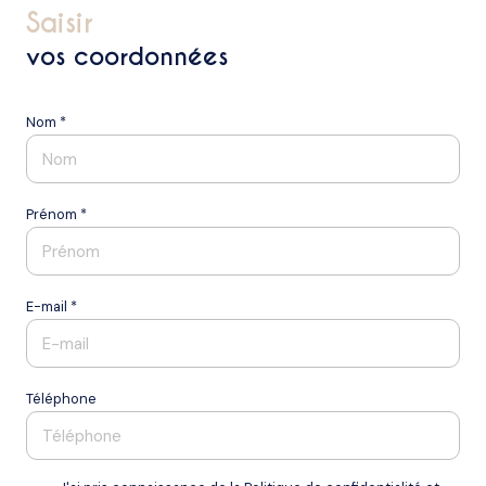
saisir
vos coordonnées
Nom *
Prénom *
E-mail *
Téléphone