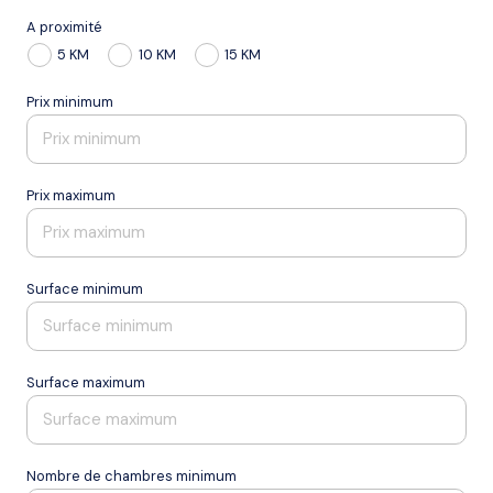
A proximité
5 KM
10 KM
15 KM
Prix minimum
Prix maximum
Surface minimum
Surface maximum
Nombre de chambres minimum