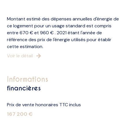
Montant estimé des dépenses annuelles d'énergie de
ce logement pour un usage standard est compris
entre 670 € et 960 € . 2021 étant l'année de
référence des prix de l'énergie utilisés pour établir
cette estimation.
Voir le détail
informations
financières
Prix de vente honoraires TTC inclus
167 200 €