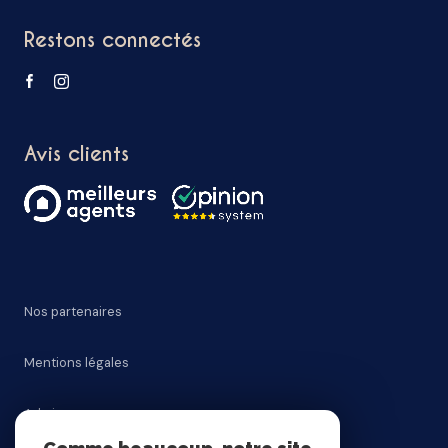
Restons connectés
Avis clients
Nos partenaires
Mentions légales
Admin