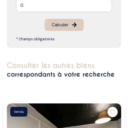
Calculer
* Champs obligatoires
consulter les autres biens
correspondants à votre recherche
Vendu