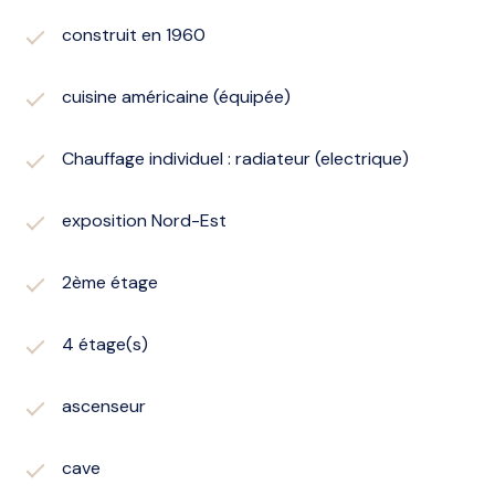
construit en 1960
cuisine américaine (équipée)
Chauffage individuel : radiateur (electrique)
exposition Nord-Est
2ème étage
4 étage(s)
ascenseur
cave