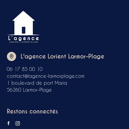
L'agence Lorient Larmor-Plage
06 17 85 00 10
contact@lagence-larmorplage.com
1 boulevard de port Maria
56260 Larmor-Plage
Restons connectés