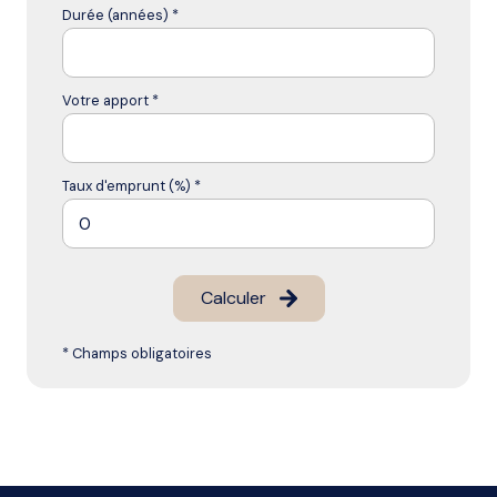
Durée (années) *
Votre apport *
Taux d'emprunt (%) *
Calculer
* Champs obligatoires