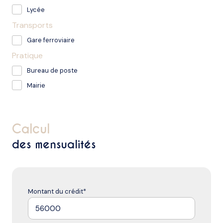
Lycée
Transports
Gare ferroviaire
Pratique
Bureau de poste
Mairie
calcul
des mensualités
Montant du crédit*