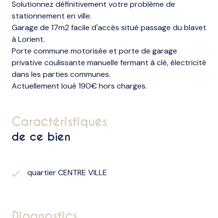
Solutionnez définitivement votre problème de
stationnement en ville.
Garage de 17m2 facile d'accès situé passage du blavet
à Lorient.
Porte commune motorisée et porte de garage
privative coulissante manuelle fermant à clé, électricité
dans les parties communes.
Actuellement loué 190€ hors charges.
caractéristiques
de ce bien
quartier CENTRE VILLE
diagnostics