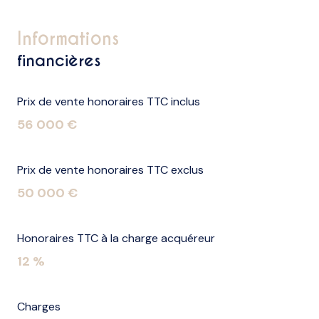
informations
financières
Prix de vente honoraires TTC inclus
56 000 €
Prix de vente honoraires TTC exclus
50 000 €
Honoraires TTC à la charge acquéreur
12 %
Charges