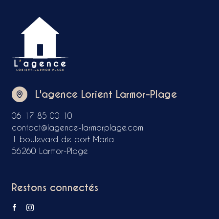
L'agence Lorient Larmor-Plage
06 17 85 00 10
contact@lagence-larmorplage.com
1 boulevard de port Maria
56260 Larmor-Plage
Restons connectés