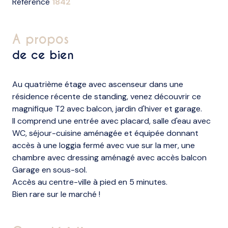
Référence
1842
a propos
de ce bien
Au quatrième étage avec ascenseur dans une
résidence récente de standing, venez découvrir ce
magnifique T2 avec balcon, jardin d'hiver et garage.
Il comprend une entrée avec placard, salle d'eau avec
WC, séjour-cuisine aménagée et équipée donnant
accès à une loggia fermé avec vue sur la mer, une
chambre avec dressing aménagé avec accès balcon
Garage en sous-sol.
Accès au centre-ville à pied en 5 minutes.
Bien rare sur le marché !