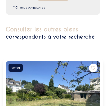
* Champs obligatoires
consulter les autres biens
correspondants à votre recherche
Vendu