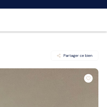
Partager ce bien