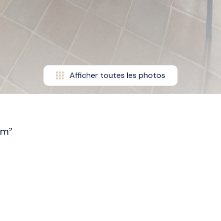
Afficher toutes les photos
 m²