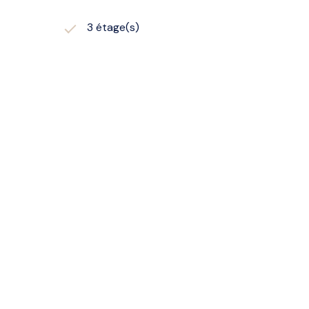
3 étage(s)