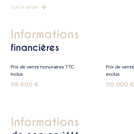
Voir le détail
informations
financières
Prix de vente honoraires TTC
Prix de vent
inclus
exclus
116 600 €
110 000 
informations