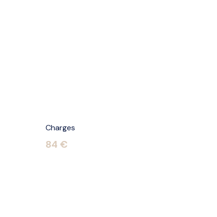
Charges
84 €