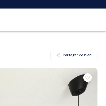
Partager ce bien