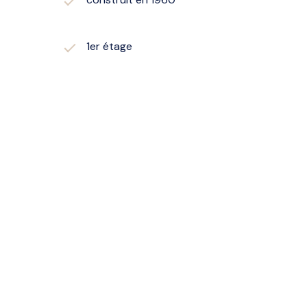
1er étage