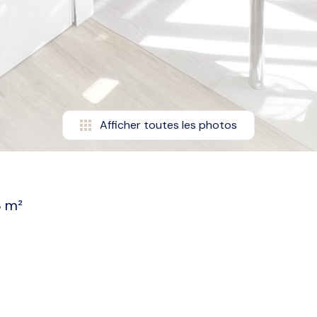
Afficher toutes les photos
 m²