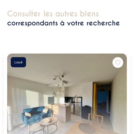
consulter les autres biens
correspondants à votre recherche
Loué