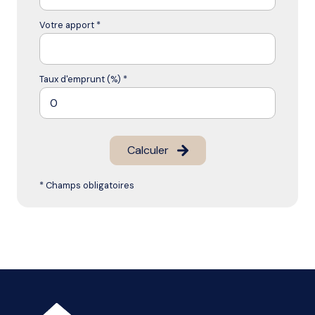
Votre apport *
Taux d'emprunt (%) *
Calculer
* Champs obligatoires