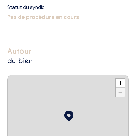
Statut du syndic
Pas de procédure en cours
autour
du bien
+
−