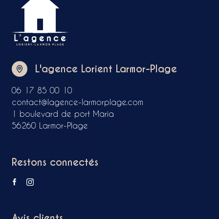
L'agence Lorient Larmor-Plage
06 17 85 00 10
contact@lagence-larmorplage.com
1 boulevard de port Maria
56260 Larmor-Plage
Restons connectés
Avis clients