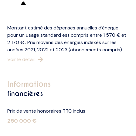
Montant estimé des dépenses annuelles d'énergie
pour un usage standard est compris entre 1 570 € et
2 170 € . Prix moyens des énergies indexés sur les
années 2021, 2022 et 2023 (abonnements compris).
Voir le détail
informations
financières
Prix de vente honoraires TTC inclus
250 000 €