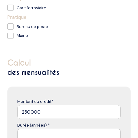
Gare ferroviaire
Pratique
Bureau de poste
Mairie
calcul
des mensualités
Montant du crédit*
Durée (années) *